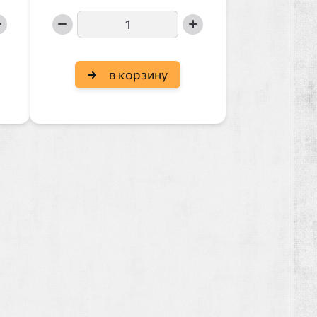
в корзину