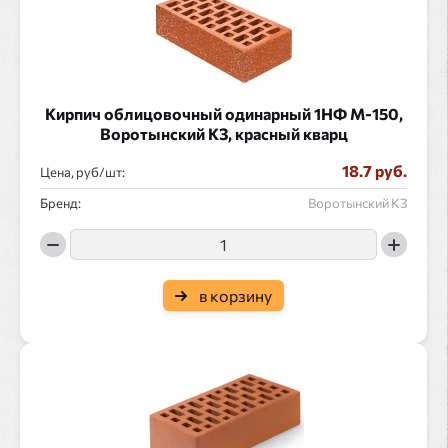
Кирпич облицовочный одинарный 1НФ М-150,
Воротынский КЗ, красный кварц
18.7 руб.
Цена, руб/
:
Бренд:
Воротынский КЗ
в корзину