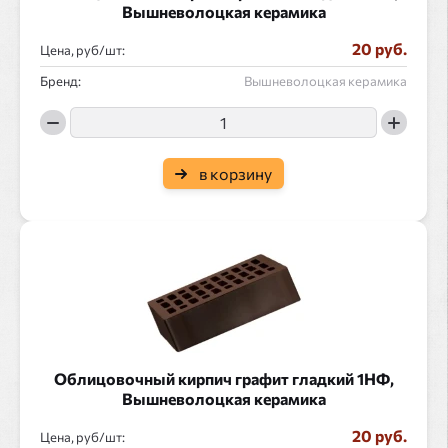
Вышневолоцкая керамика
20 руб.
Цена, руб/
:
Бренд:
Вышневолоцкая керамика
в корзину
Облицовочный кирпич графит гладкий 1НФ,
Вышневолоцкая керамика
20 руб.
Цена, руб/
: