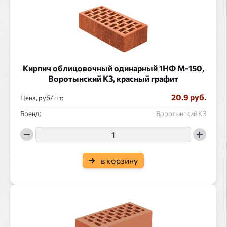
Кирпич облицовочный одинарный 1НФ М-150,
Воротынский КЗ, красный графит
20.9 руб.
Цена, руб/
:
Бренд:
Воротынский КЗ
в корзину