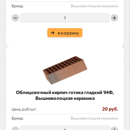
Бренд:
Вышневолоцкая керамика
в корзину
Облицовочный кирпич готика гладкий 1НФ,
Вышневолоцкая керамика
20 руб.
Цена, руб/
:
Бренд:
Вышневолоцкая керамика