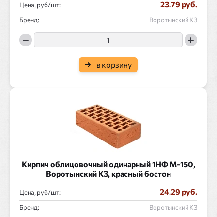
23.79 руб.
Цена, руб/
:
Бренд:
Воротынский КЗ
в корзину
Кирпич облицовочный одинарный 1НФ М-150,
Воротынский КЗ, красный бостон
24.29 руб.
Цена, руб/
:
Бренд:
Воротынский КЗ