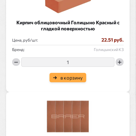
Кирпич облицовочный Голицыно Красный с
гладкой поверхностью
22.51 руб.
Цена, руб/
:
Бренд:
Голицынский КЗ
в корзину