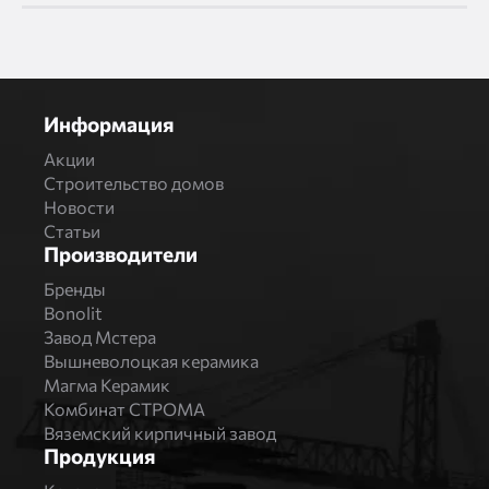
Информация
Акции
Строительство домов
Новости
Статьи
Производители
Бренды
Bonolit
Завод Мстера
Вышневолоцкая керамика
Магма Керамик
Комбинат СТРОМА
Вяземский кирпичный завод
Продукция