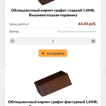
Облицовочный кирпич графит гладкий 1,4НФ,
Вышневолоцкая керамика
43.45 руб.
Цена, руб/
:
Бренд:
Вышневолоцкая керамика
в корзину
Облицовочный кирпич графит фактурный 1,4НФ,