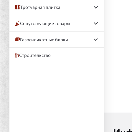
Тротуарная плитка
Сопутствующие товары
Газосиликатные блоки
Строительство