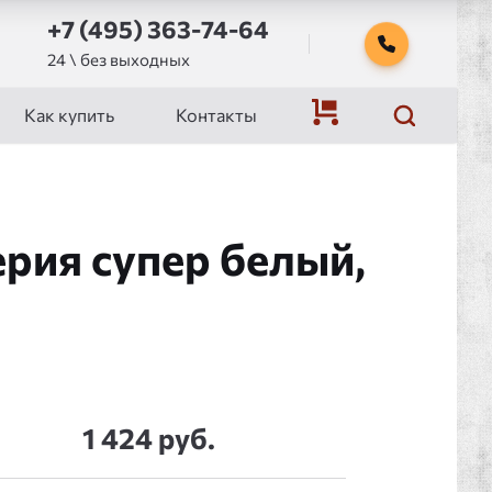
+7 (495) 363-74-64
24 \ без выходных
Как купить
Контакты
рия супер белый,
1 424 руб.