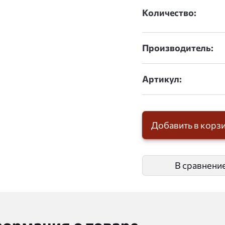
Количество:
Производитель:
Артикул:
Добавить в корз
В сравнени