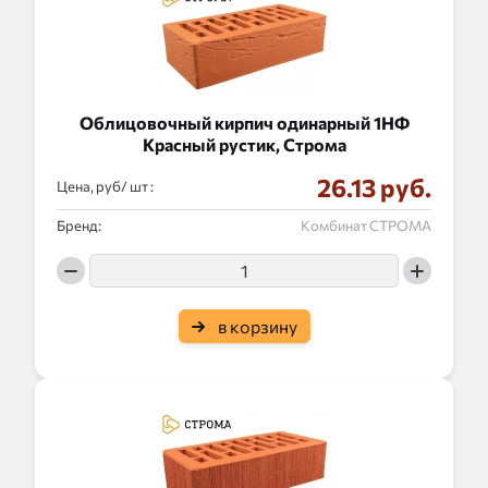
Облицовочный кирпич одинарный 1НФ
Красный рустик, Строма
26.13 руб.
Цена, руб/
:
Бренд:
Комбинат СТРОМА
в корзину