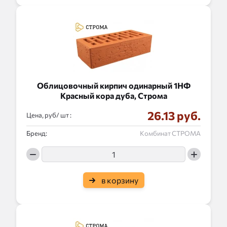
Облицовочный кирпич одинарный 1НФ
Красный кора дуба, Строма
26.13 руб.
Цена, руб/
:
Бренд:
Комбинат СТРОМА
в корзину