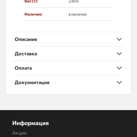
Вес (т):
2.805
Наличие:
в наличии
Описание
Доставка
Оплата
Документация
Информация
Акции