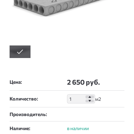
2 650 руб.
Цена:
Количество:
Производитель:
Наличие: