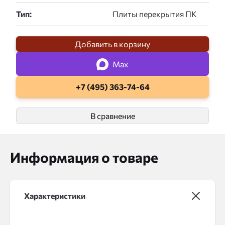
Тип:
Добавить в корзину
Max
+7 (495) 363-74-64
В сравнение
Информация о товаре
Характеристики