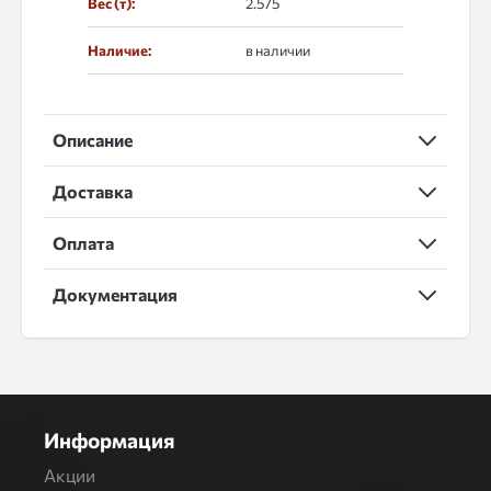
Вес (т):
2.575
Наличие:
в наличии
Описание
Доставка
Оплата
Документация
Информация
Акции