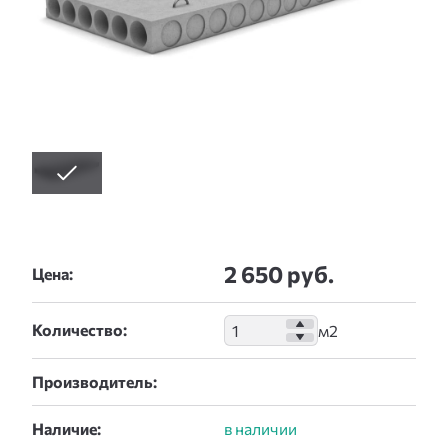
2 650 руб.
Цена:
Количество:
Производитель:
Наличие: