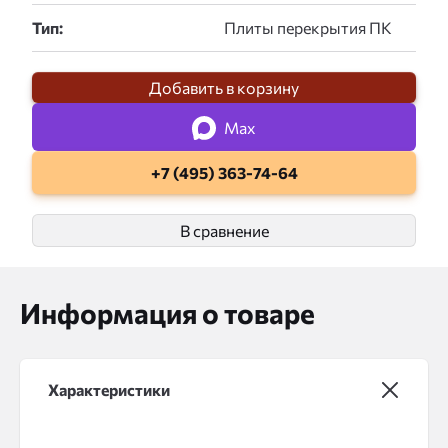
Тип:
Добавить в корзину
Max
+7 (495) 363-74-64
В сравнение
Информация о товаре
Характеристики