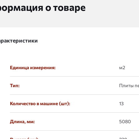
ормация о товаре
арактеристики
Единица измерения:
м2
Тип:
Плиты п
Количество в машине (шт):
13
Длина, мм:
5080