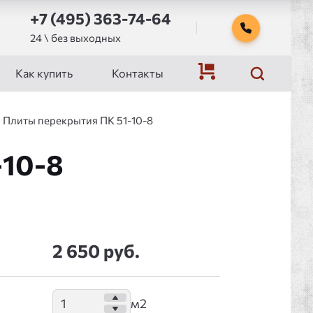
+7 (495) 363-74-64
24 \ без выходных
Как купить
Контакты
Плиты перекрытия ПК 51-10-8
-10-8
2 650 руб.