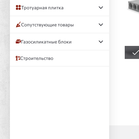
Тротуарная плитка
Сопутствующие товары
Газосиликатные блоки
Строительство