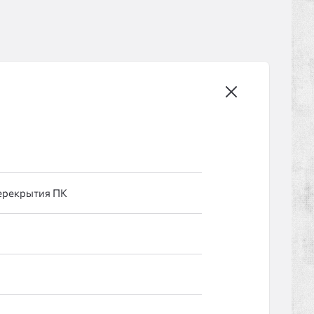
ерекрытия ПК