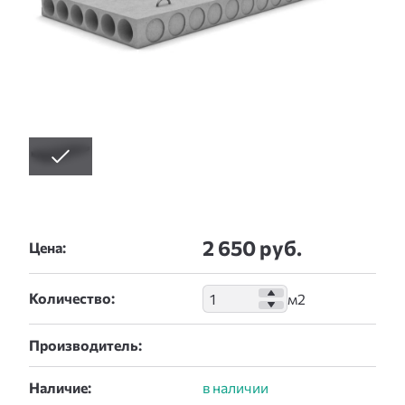
2 650 руб.
Цена:
Количество:
Производитель:
Наличие: