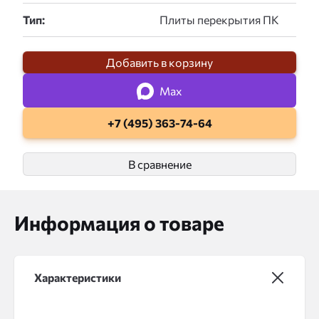
Тип:
Добавить в корзину
Max
+7 (495) 363-74-64
В сравнение
Информация о товаре
Характеристики