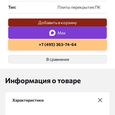
Тип:
Добавить в корзину
Max
+7 (495) 363-74-64
В сравнение
Информация о товаре
Характеристики