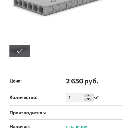
2 650 руб.
Цена:
Количество:
Производитель:
Наличие: