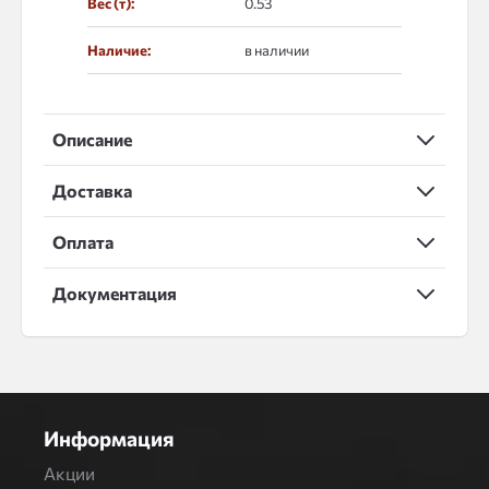
Вес (т):
0.53
Наличие:
в наличии
Описание
Доставка
Оплата
Документация
Информация
Акции