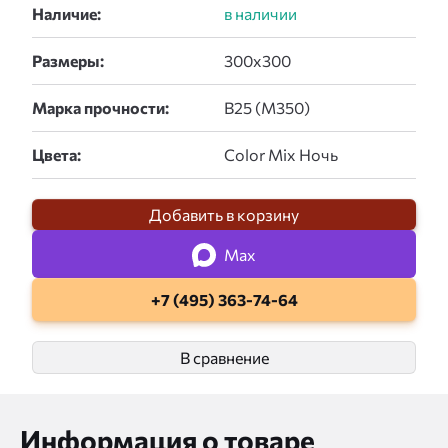
Наличие:
Размеры:
Марка прочности:
Цвета:
Добавить в корзину
Max
+7 (495) 363-74-64
В сравнение
Информация о товаре