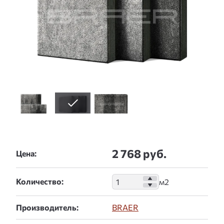
2 768 руб.
Цена:
Количество:
Производитель:
BRAER