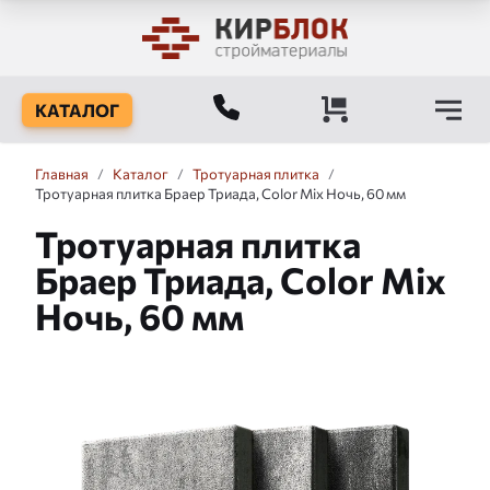
КАТАЛОГ
Главная
/
Каталог
/
Тротуарная плитка
/
Тротуарная плитка Браер Триада, Color Mix Ночь, 60 мм
Тротуарная плитка
Браер Триада, Color Mix
Ночь, 60 мм
Слайдшоу