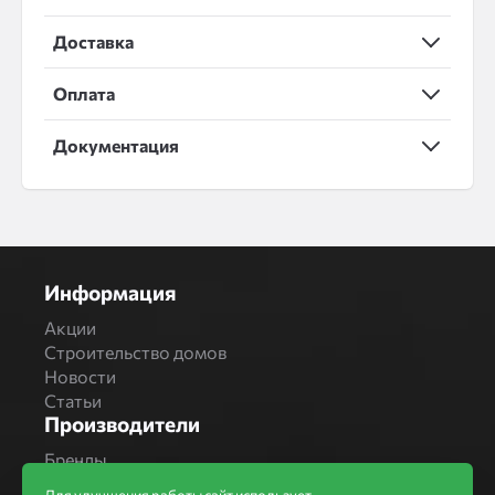
Доставка
Оплата
Документация
Информация
Акции
Строительство домов
Новости
Статьи
Производители
Бренды
Bonolit