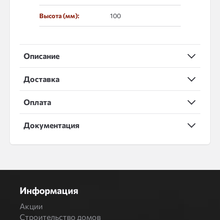
Высота (мм):
100
Описание
Доставка
Оплата
Документация
Информация
Акции
Строительство домов