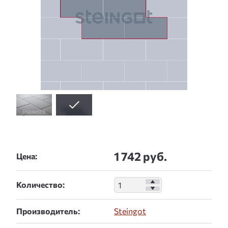
1 742 руб.
Цена:
Количество:
Производитель:
Steingot