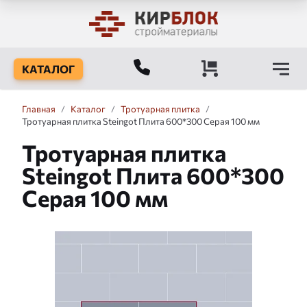
КАТАЛОГ
Главная
/
Каталог
/
Тротуарная плитка
/
Тротуарная плитка Steingot Плита 600*300 Серая 100 мм
Тротуарная плитка
Steingot Плита 600*300
Серая 100 мм
Слайдшоу