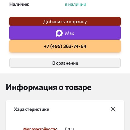
Наличие:
Добавить в корзину
Max
+7 (495) 363-74-64
В сравнение
Информация о товаре
Характеристики
Морозостойкость:
F200