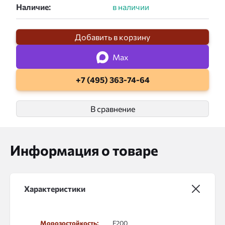
Наличие:
Добавить в корзину
Max
+7 (495) 363-74-64
В сравнение
Информация о товаре
Характеристики
Морозостойкость:
F200