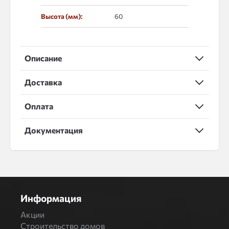
Высота (мм):
60
Описание
Доставка
Оплата
Документация
Информация
Акции
Строительство домов