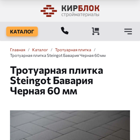
КАТАЛОГ
Главная
/
Каталог
/
Тротуарная плитка
/
Тротуарная плитка Steingot Бавария Черная 60 мм
Тротуарная плитка
Steingot Бавария
Черная 60 мм
Слайдшоу