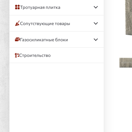
Тротуарная плитка
Сопутствующие товары
Газосиликатные блоки
Строительство