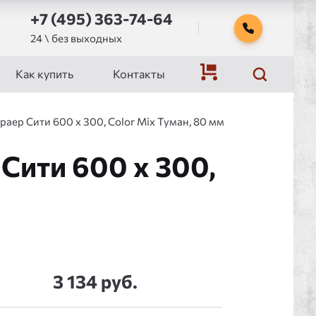
+7 (495) 363-74-64
24 \ без выходных
Как купить
Контакты
раер Сити 600 x 300, Color Mix Туман, 80 мм
Сити 600 x 300,
3 134 руб.