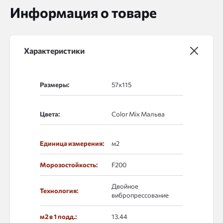
Информация о товаре
Характеристики
Размеры:
Цвета:
Единица измерения:
м2
Морозостойкость:
F200
Двойное
Технология:
вибропрессование
м2 в 1 подд.:
13.44