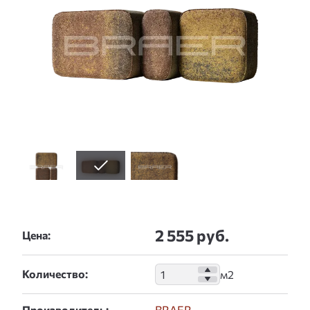
2 555 руб.
Цена:
Количество:
Производитель:
BRAER