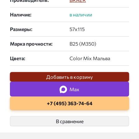
Наличие:
Размеры:
Марка прочности:
Цвета:
Добавить в корзину
Max
+7 (495) 363-74-64
В сравнение