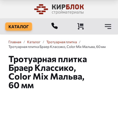
КАТАЛОГ
Главная
/
Каталог
/
Тротуарная плитка
/
Тротуарная плитка Браер Классико, Color Mix Мальва, 60 мм
Тротуарная плитка
Браер Классико,
Color Mix Мальва,
60 мм
Слайдшоу