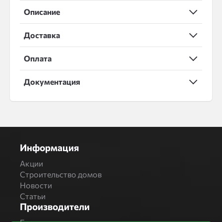
Описание
Доставка
Оплата
Документация
Информация
Акции
Строительство домов
Новости
Статьи
Производители