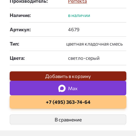
Производитель:
Perfekta
Наличие:
Артикул:
Тип:
Цвета:
Добавить в корзину
Max
+7 (495) 363-74-64
В сравнение