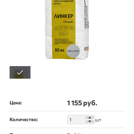
1 155 руб.
Цена:
Количество: