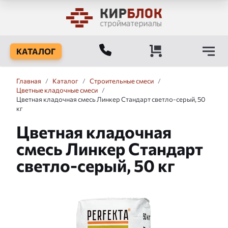
КАТАЛОГ
Главная
/
Каталог
/
Строительные смеси
/
Цветные кладочные смеси
/
Цветная кладочная смесь Линкер Стандарт светло-серый, 50
кг
Цветная кладочная
смесь Линкер Стандарт
светло-серый, 50 кг
Слайдшоу