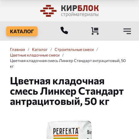
КАТАЛОГ
Главная
/
Каталог
/
Строительные смеси
/
Цветные кладочные смеси
/
Цветная кладочная смесь Линкер Стандарт антрацитовый, 50
кг
Цветная кладочная
смесь Линкер Стандарт
антрацитовый, 50 кг
Слайдшоу