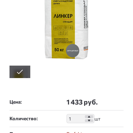
1 433 руб.
Цена:
Количество: