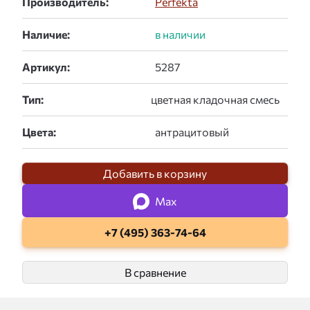
Производитель:
Perfekta
Наличие:
Артикул:
Тип:
Цвета:
Добавить в корзину
Max
+7 (495) 363-74-64
В сравнение