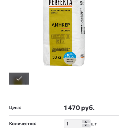
1 470 руб.
Цена:
Количество: