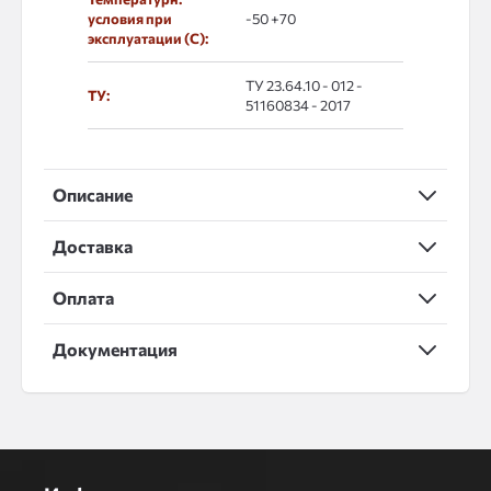
условия при
-50 +70
эксплуатации (С):
ТУ 23.64.10 - 012 -
ТУ:
51160834 - 2017
Описание
Доставка
Оплата
Документация