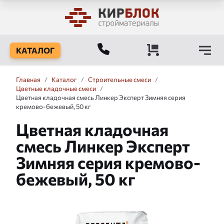
КАТАЛОГ
Главная
/
Каталог
/
Строительные смеси
/
Цветные кладочные смеси
/
Цветная кладочная смесь Линкер Эксперт Зимняя серия
кремово-бежевый, 50 кг
Цветная кладочная
смесь Линкер Эксперт
Зимняя серия кремово-
бежевый, 50 кг
Слайдшоу