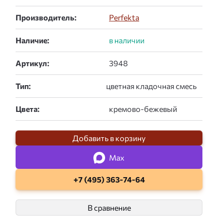
Производитель:
Perfekta
Наличие:
Артикул:
Тип:
Цвета:
Добавить в корзину
Max
+7 (495) 363-74-64
В сравнение