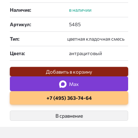
Наличие:
Артикул:
Тип:
Цвета:
Добавить в корзину
Max
+7 (495) 363-74-64
В сравнение