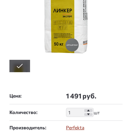
1 491 руб.
Цена:
Количество:
Производитель:
Perfekta