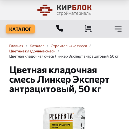
КАТАЛОГ
Главная
/
Каталог
/
Строительные смеси
/
Цветные кладочные смеси
/
Цветная кладочная смесь Линкер Эксперт антрацитовый, 50 кг
Цветная кладочная
смесь Линкер Эксперт
антрацитовый, 50 кг
Слайдшоу