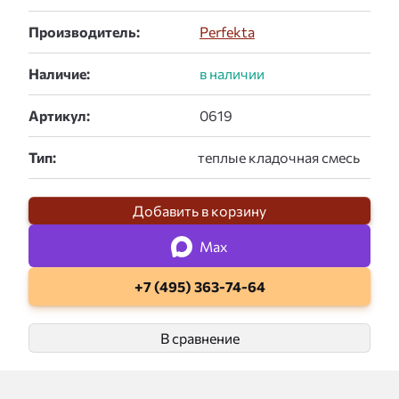
Производитель:
Perfekta
Наличие:
Артикул:
Тип:
Добавить в корзину
Max
+7 (495) 363-74-64
В сравнение