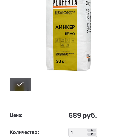
689 руб.
Цена:
Количество: