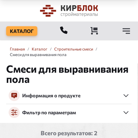
КАТАЛОГ
Главная
/
Каталог
/
Строительные смеси
/
Смеси для выравнивания пола
Смеси для выравнивания
пола
Информация о продукте
Фильтр по параметрам
Всего результатов:
2