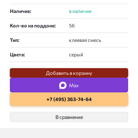
Наличие:
Кол-во на поддоне:
Тип:
Цвета:
Добавить в корзину
Max
+7 (495) 363-74-64
В сравнение