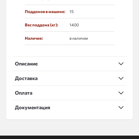
Поддонов в машине:
15
Вес поддона (кг):
1400
Наличие:
в наличии
Описание
Доставка
Оплата
Документация