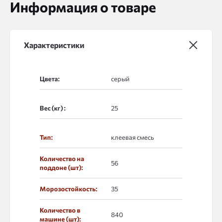
Информация о товаре
Характеристики
Цвета:
Вес (кг) :
Тип:
клеевая смесь
Количество на
56
поддоне (шт):
Морозостойкость:
35
Количество в
840
машине (шт):