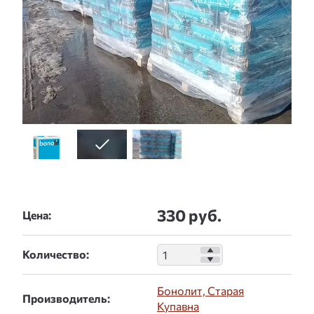
330 руб.
Цена:
Количество:
Бонолит, Старая
Производитель:
Купавна