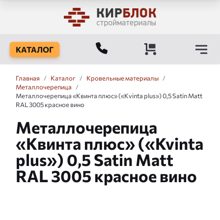
КАТАЛОГ
Главная
/
Каталог
/
Кровельные материалы
/
Металлочерепица
/
Металлочерепица «Квинта плюс» («Kvinta plus») 0,5 Satin Matt
RAL 3005 красное вино
Металлочерепица
«Квинта плюс» («Kvinta
plus») 0,5 Satin Matt
RAL 3005 красное вино
Слайдшоу