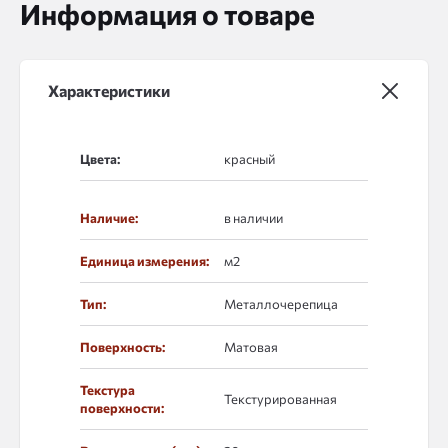
Информация о товаре
Характеристики
Цвета:
Наличие:
в наличии
Единица измерения:
м2
Тип:
Металлочерепица
Поверхность:
Матовая
Текстура
Текстурированная
поверхности: