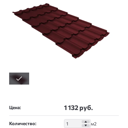
1 132 руб.
Цена:
Количество: