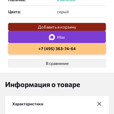
Цвета:
Добавить в корзину
Max
+7 (495) 363-74-64
В сравнение
Информация о товаре
Характеристики