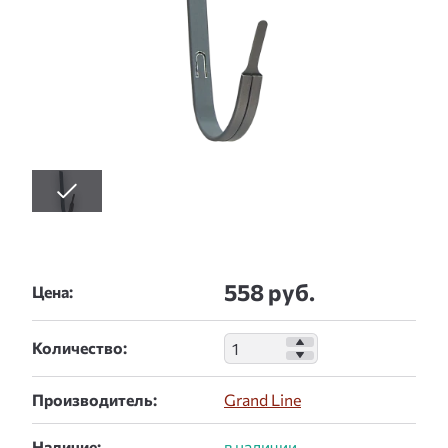
558 руб.
Цена:
Количество:
Производитель:
Grand Line
Наличие: