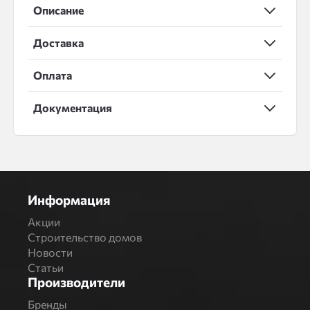
Описание
Доставка
Оплата
Документация
Информация
Акции
Строительство домов
Новости
Статьи
Производители
Бренды