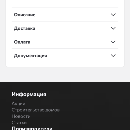
Описание
Доставка
Оплата
Документация
Информация
Акции
Строительство домов
Новости
Статьи
Производители