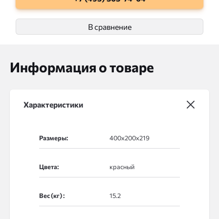
В сравнение
Информация о товаре
Характеристики
Размеры:
Цвета:
Вес (кг) :