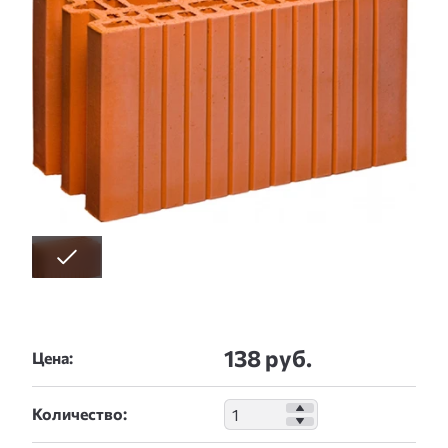
138 руб.
Цена:
Количество: