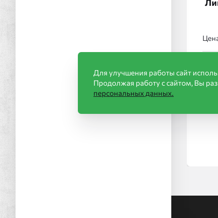
Ли
Цена
Брен
Для улучшения работы сайт исполь
Продолжая работу с сайтом, Вы ра
персональных данных.