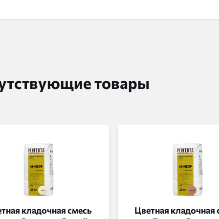
утствующие товары
тная кладочная смесь
Цветная кладочная 