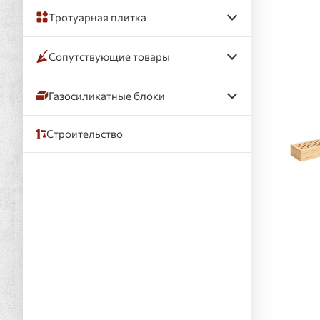
Тротуарная плитка
Сопутствующие товары
Газосиликатные блоки
Строительство