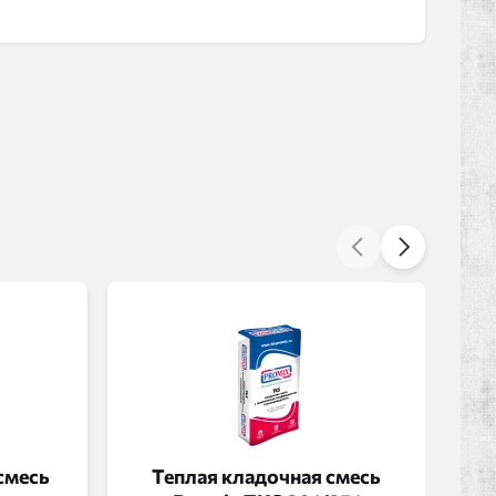
смесь
Теплая кладочная смесь