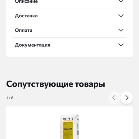
Описание
Доставка
Оплата
Документация
Сопутствующие товары
1
/
6