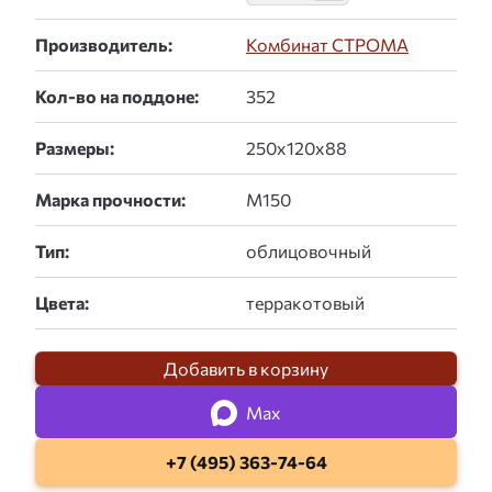
Производитель:
Комбинат СТРОМА
Кол-во на поддоне:
Размеры:
Марка прочности:
Тип:
Цвета:
Добавить в корзину
Max
+7 (495) 363-74-64