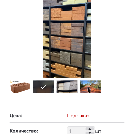
Цена:
Под заказ
Количество: