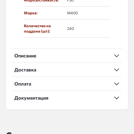
Морозостойкость:
F50
Марка:
М400
Количество на
240
поддоне (шт):
Описание
Доставка
Оплата
Документация