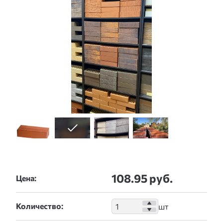
108.95 руб.
Цена:
Количество: