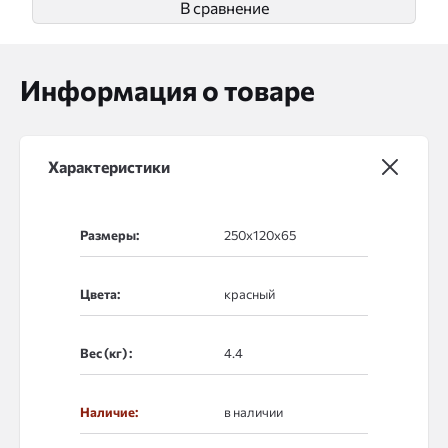
В сравнение
Информация о товаре
Характеристики
Размеры:
Цвета:
Вес (кг) :
Наличие:
в наличии