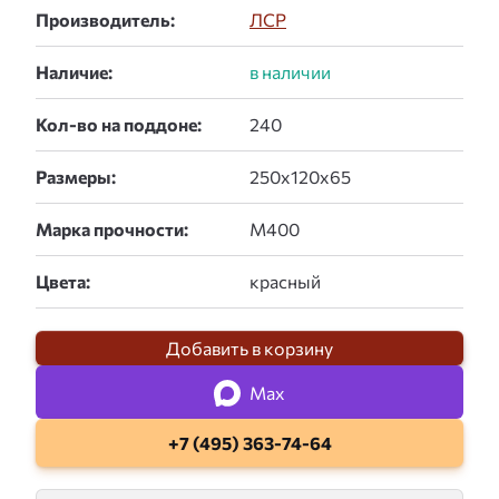
Производитель:
ЛСР
Наличие:
Кол-во на поддоне:
Размеры:
Марка прочности:
Цвета:
Добавить в корзину
Max
+7 (495) 363-74-64