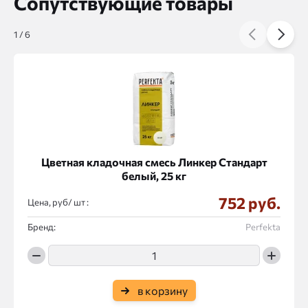
Сопутствующие товары
1
/
6
Цветная кладочная смесь Линкер Стандарт
белый, 25 кг
752 руб.
Цена, руб/
:
Бренд:
Perfekta
в корзину