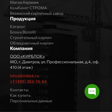
Магма Керамик
Комбинат СТРОМА
Вяземский кирпичный завод
Продукция
Каталог
Блоки Bonolit
Строительный кирпич
Облицовочный кирпич
Компания
ООО «КИРБЛОК»
МO, г. Дмитров, ул. Профессиональная, д.4, оф.
410 (4 этаж)
info@kirblok.ru
+7 (495) 363-74-64
Контакты
Как купить
Персональные данные