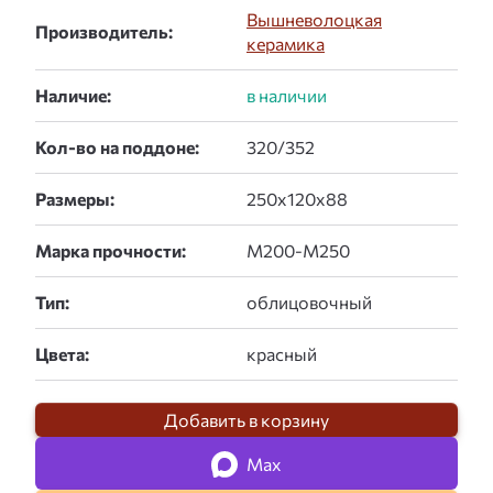
Вышневолоцкая
Производитель:
керамика
Наличие:
Кол-во на поддоне:
Размеры:
Марка прочности:
Тип:
Цвета:
Добавить в корзину
Max