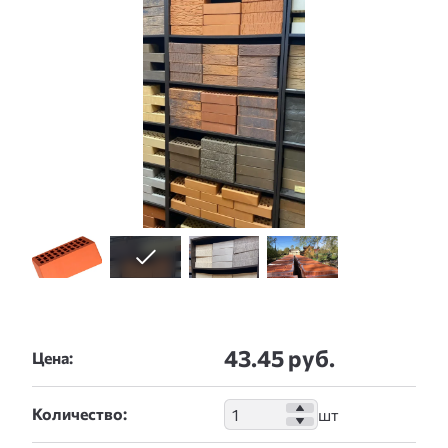
43.45 руб.
Цена:
Количество: