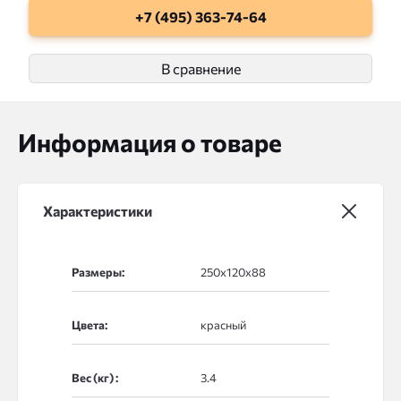
+7 (495) 363-74-64
В сравнение
Информация о товаре
Характеристики
Размеры:
Цвета:
Вес (кг) :