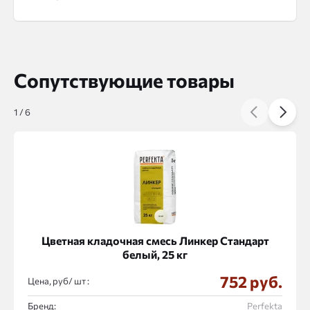
Сопутствующие товары
1
/
6
Цветная кладочная смесь Линкер Стандарт
белый, 25 кг
752 руб.
Цена, руб/
:
Бренд:
Perfekta