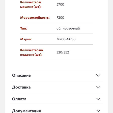
Количество в
5700
машине (шт):
Морозостойкость:
F200
Тип:
облицовочный
Марка:
М200-М250
Количество на
320/352
поддоне (шт):
Описание
Доставка
Оплата
Документация