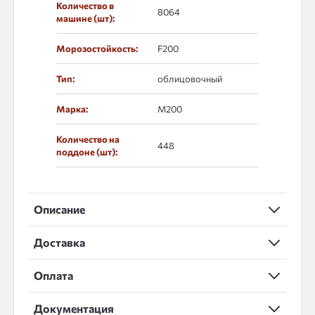
Количество в
8064
машине (шт):
Морозостойкость:
F200
Тип:
облицовочный
Марка:
М200
Количество на
448
поддоне (шт):
Описание
Доставка
Оплата
Документация