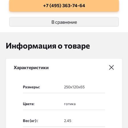
+7 (495) 363-74-64
В сравнение
Информация о товаре
Характеристики
Размеры:
Цвета:
Вес (кг) :