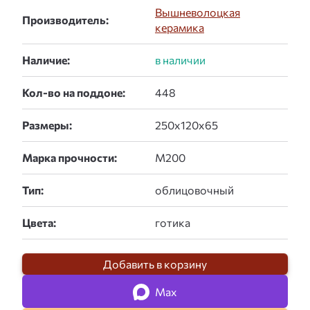
Вышневолоцкая
Производитель:
керамика
Наличие:
Кол-во на поддоне:
Размеры:
Марка прочности:
Тип:
Цвета:
Добавить в корзину
Max