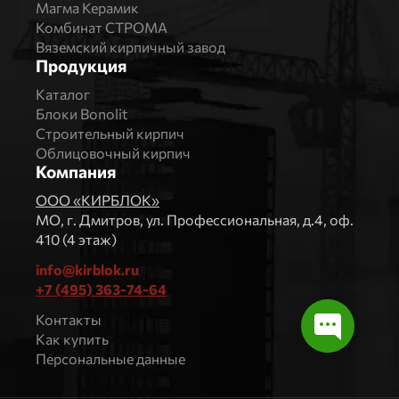
Магма Керамик
Комбинат СТРОМА
Вяземский кирпичный завод
Продукция
Каталог
Блоки Bonolit
Строительный кирпич
Облицовочный кирпич
Компания
ООО «КИРБЛОК»
МO, г. Дмитров, ул. Профессиональная, д.4, оф.
410 (4 этаж)
info@kirblok.ru
+7 (495) 363-74-64
Контакты
Как купить
Персональные данные