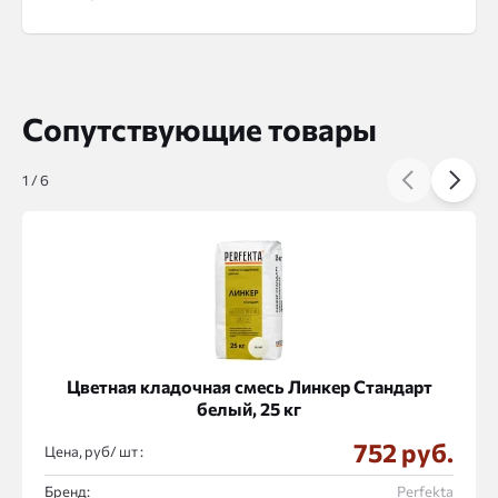
Сопутствующие товары
1
/
6
Цветная кладочная смесь Линкер Стандарт
белый, 25 кг
752 руб.
Цена, руб/
:
Бренд:
Perfekta