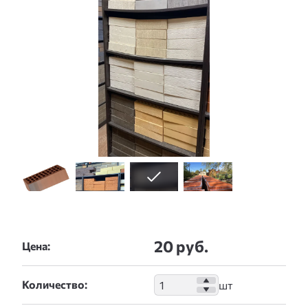
20 руб.
Цена:
Количество: