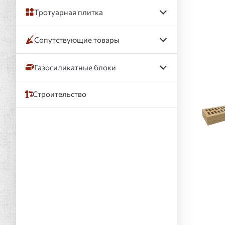
Тротуарная плитка
Сопутствующие товары
Газосиликатные блоки
Строительство