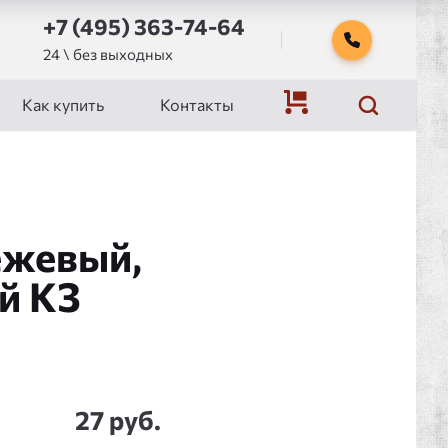
+7 (495) 363-74-64
24 \ без выходных
Как купить
Контакты
ежевый,
й КЗ
27 руб.