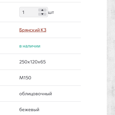
Брянский КЗ