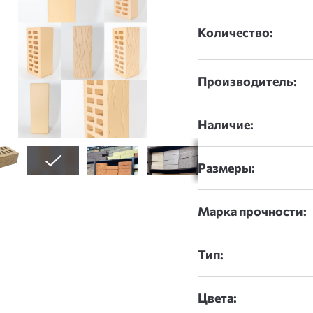
Количество:
Производитель:
Наличие:
Размеры:
Марка прочности:
Тип:
Цвета: