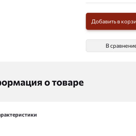
Добавить в корз
В сравнени
ормация о товаре
арактеристики