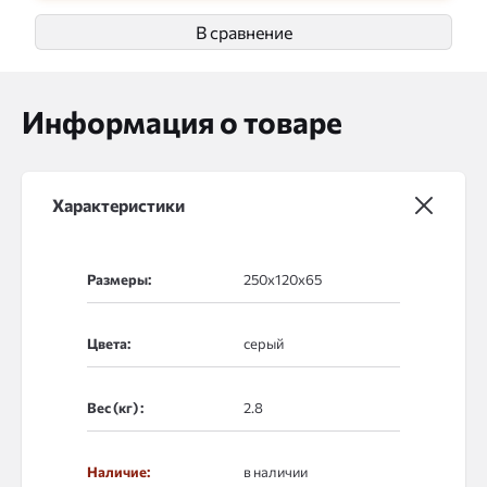
В сравнение
Информация о товаре
Характеристики
Размеры:
Цвета:
Вес (кг) :
Наличие:
в наличии