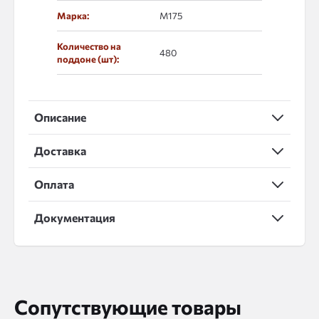
Марка:
М175
Количество на
480
поддоне (шт):
Описание
Доставка
Оплата
Документация
Сопутствующие товары