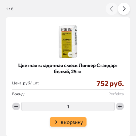
1
/
6
Цветная кладочная смесь Линкер Стандарт
белый, 25 кг
752 руб.
Цена, руб/
:
Бренд:
Perfekta
в корзину