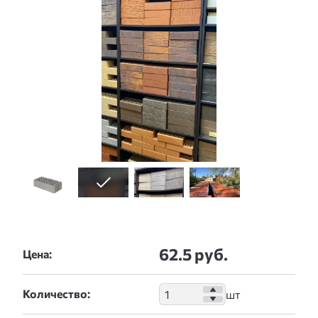
62.5 руб.
Цена:
Количество: