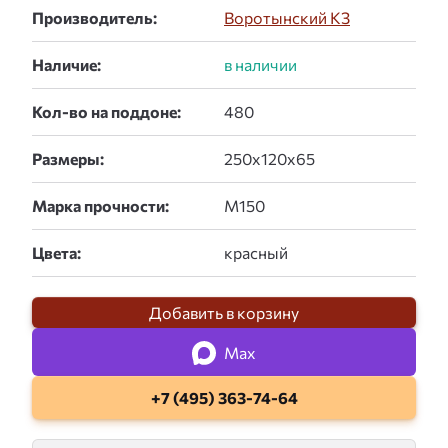
Производитель:
Воротынский КЗ
Наличие:
Кол-во на поддоне:
Размеры:
Марка прочности:
Цвета:
Добавить в корзину
Max
+7 (495) 363-74-64