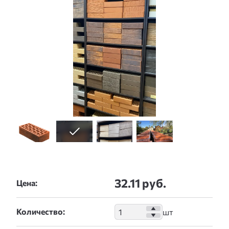
32.11 руб.
Цена:
Количество: