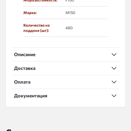
Морозостойкость:
F100
Марка:
М150
Количество на
480
поддоне (шт):
Описание
Доставка
Оплата
Документация