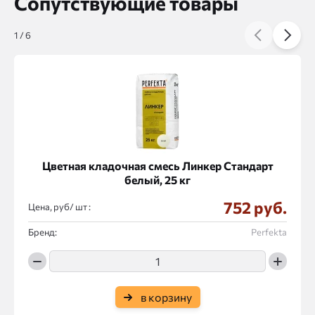
Сопутствующие товары
1
/
6
Цветная кладочная смесь Линкер Стандарт
белый, 25 кг
752 руб.
Цена, руб/
:
Бренд:
Perfekta
в корзину