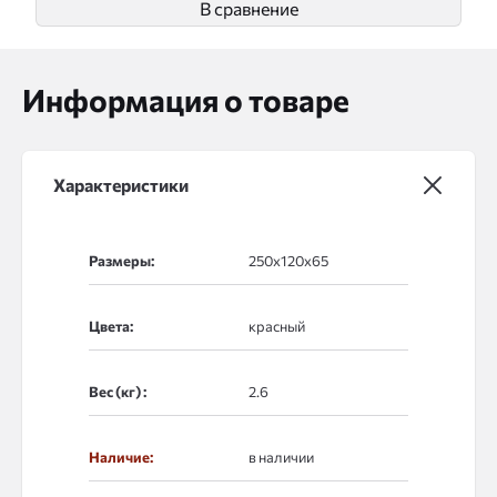
В сравнение
Информация о товаре
Характеристики
Размеры:
Цвета:
Вес (кг) :
Наличие:
в наличии