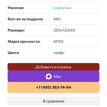
Наличие:
Кол-во на поддоне:
Размеры:
Марка прочности:
Цвета:
Добавить в корзину
Max
+7 (495) 363-74-64
В сравнение