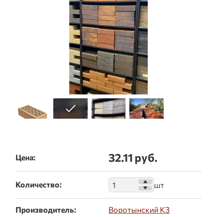
32.11 руб.
Цена:
Количество:
Производитель:
Воротынский КЗ