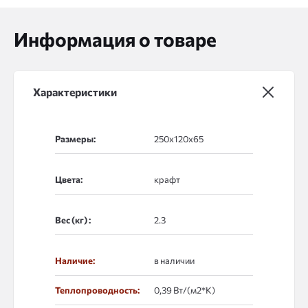
Информация о товаре
Характеристики
Размеры:
Цвета:
Вес (кг) :
Наличие:
в наличии
Теплопроводность:
0,39 Вт/(м2*К)