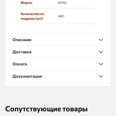
Марка:
М150
Количество на
480
поддоне (шт):
Описание
Доставка
Оплата
Документация
Сопутствующие товары