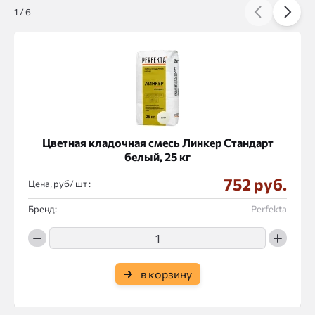
1
/
6
Цветная кладочная смесь Линкер Стандарт
белый, 25 кг
752 руб.
Цена, руб/
:
Бренд:
Perfekta
в корзину