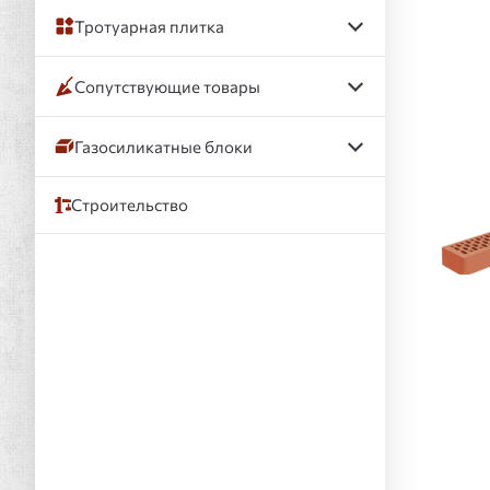
Тротуарная плитка
Сопутствующие товары
Газосиликатные блоки
Строительство