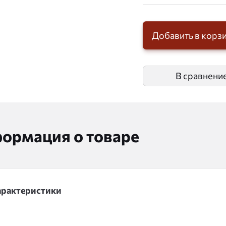
Добавить в корз
В сравнени
ормация о товаре
арактеристики