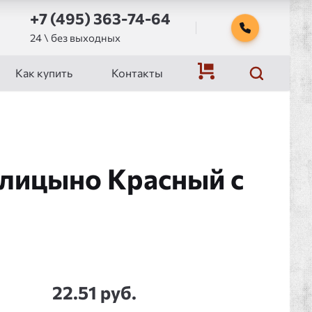
+7 (495) 363-74-64
24 \ без выходных
Как купить
Контакты
лицыно Красный с
22.51 руб.