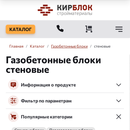
КАТАЛОГ
Главная
/
Каталог
/
Газобетонные блоки
/
стеновые
Газобетонные блоки
стеновые
Информация о продукте
Фильтр по параметрам
Популярные категории