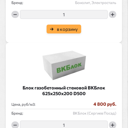
Бренд:
Бонолит, Электросталь
в корзину
Блок газобетонный стеновой ВКБлок
625x250x200 D500
4 800 руб.
Цена, руб/
:
Бренд:
ВКБлок (Сергиев Посад)