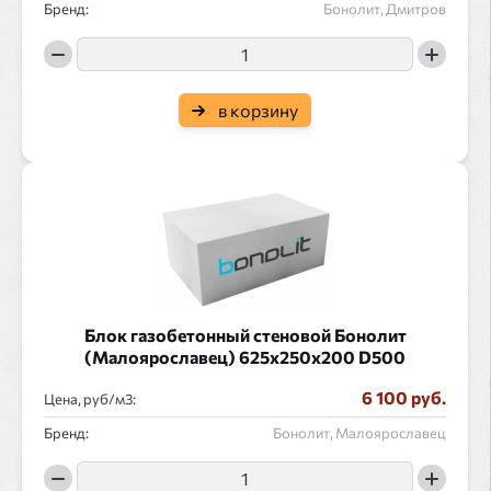
Бренд:
Бонолит, Дмитров
в корзину
Блок газобетонный стеновой Бонолит
(Малоярославец) 625x250x200 D500
6 100 руб.
Цена, руб/
:
Бренд:
Бонолит, Малоярославец