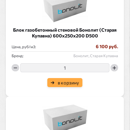
Блок газобетонный стеновой Бонолит (Старая
Купавна) 600x250x200 D500
6 100 руб.
Цена, руб/
:
Бренд:
Бонолит, Старая Купавна
в корзину