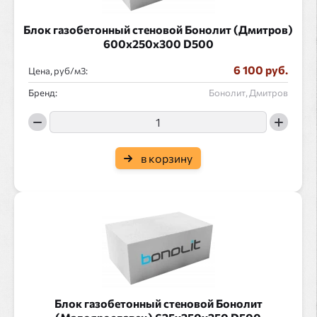
Блок газобетонный стеновой Бонолит (Дмитров)
600x250x300 D500
6 100 руб.
Цена, руб/
:
Бренд:
Бонолит, Дмитров
в корзину
Блок газобетонный стеновой Бонолит