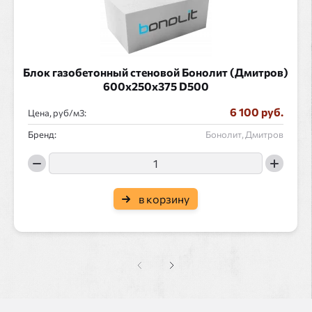
Блок газобетонный стеновой Бонолит (Дмитров)
600x250x375 D500
6 100 руб.
Цена, руб/
:
Бренд:
Бонолит, Дмитров
в корзину