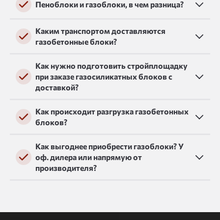
Пеноблоки и газоблоки, в чем разница?
Каким транспортом доставляются
газобетонные блоки?
Как нужно подготовить стройплощадку
при заказе газосиликатных блоков с
доставкой?
Как происходит разгрузка газобетонных
блоков?
Как выгоднее приобрести газоблоки? У
оф. дилера или напрямую от
производителя?