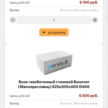
6 100 руб.
Цена, руб/
:
Бренд:
Бонолит, Малоярославец
в корзину
Блок газобетонный стеновой Бонолит
(Малоярославец) 625x200x400 D400
6 500 руб.
Цена, руб/
:
Бренд:
Бонолит, Малоярославец