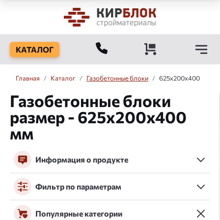
КАТАЛОГ
Главная
/
Каталог
/
Газобетонные блоки
/
625x200x400
Газобетонные блоки
размер - 625x200x400
мм
Информация о продукте
Фильтр по параметрам
Популярные категории