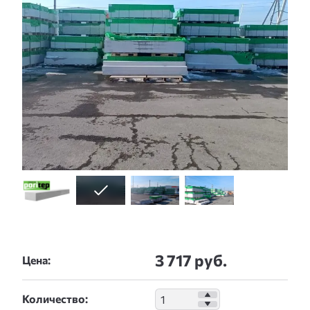
3 717 руб.
Цена:
Количество: