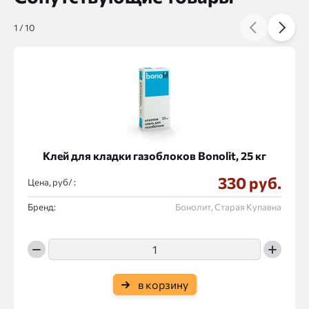
1
/
10
Клей для кладки газоблоков Bonolit, 25 кг
330 руб.
Цена, руб/ :
Бренд:
Бонолит, Старая Купавна
в корзину