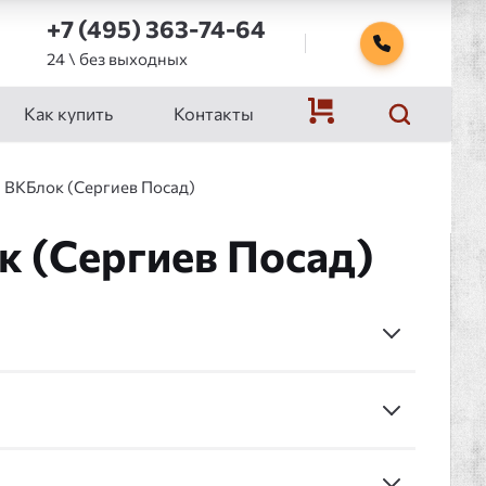
+7 (495) 363-74-64
24 \ без выходных
Как купить
Контакты
 ВКБлок (Сергиев Посад)
к (Сергиев Посад)