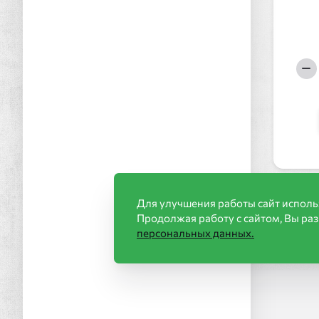
Для улучшения работы сайт исполь
Продолжая работу с сайтом, Вы ра
персональных данных.