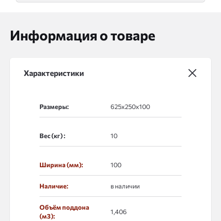
Информация о товаре
Характеристики
Размеры:
Вес (кг) :
Ширина (мм):
100
Наличие:
в наличии
Объём поддона
1,406
(м3):