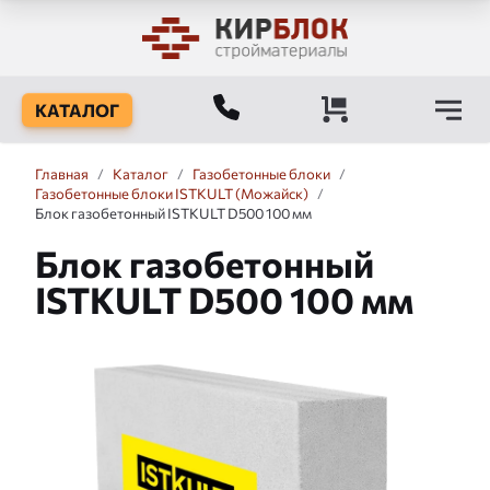
КАТАЛОГ
Главная
/
Каталог
/
Газобетонные блоки
/
Газобетонные блоки ISTKULT (Можайск)
/
Блок газобетонный ISTKULT D500 100 мм
Блок газобетонный
ISTKULT D500 100 мм
Слайдшоу