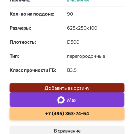
Кол-во на поддоне:
Размеры:
Плотность:
Тип:
Класс прочности ГБ:
Добавить в корзину
Max
+7 (495) 363-74-64
В сравнение