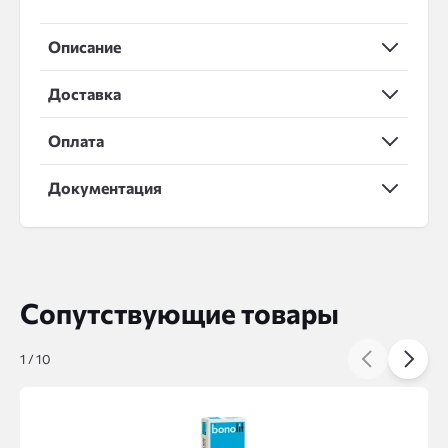
Описание
Доставка
Оплата
Документация
Сопутствующие товары
1
/
10