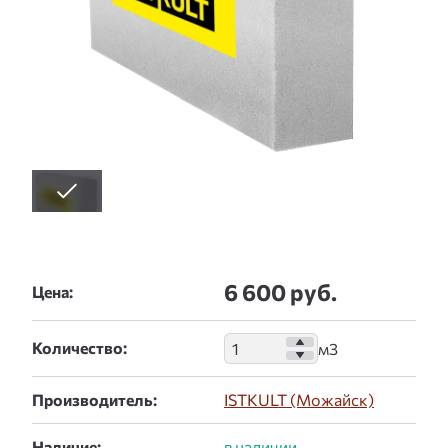
6 600 руб.
Цена:
Количество:
Производитель:
ISTKULT (Можайск)
Наличие: