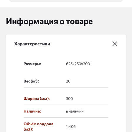
Информация о товаре
Характеристики
Размеры:
Вес (кг) :
Ширина (мм):
300
Наличие:
в наличии
Объём поддона
1,406
(м3):