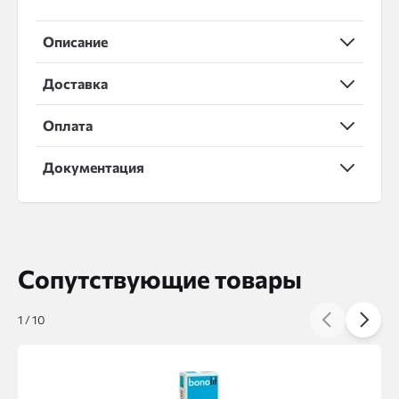
Описание
Доставка
Оплата
Документация
Сопутствующие товары
1
/
10