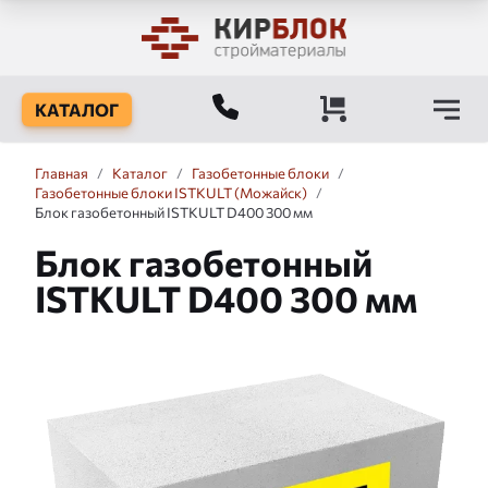
КАТАЛОГ
Главная
/
Каталог
/
Газобетонные блоки
/
Газобетонные блоки ISTKULT (Можайск)
/
Блок газобетонный ISTKULT D400 300 мм
Блок газобетонный
ISTKULT D400 300 мм
Слайдшоу