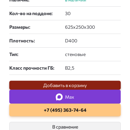
Кол-во на поддоне:
Размеры:
Плотность:
Тип:
Класс прочности ГБ:
Добавить в корзину
Max
+7 (495) 363-74-64
В сравнение