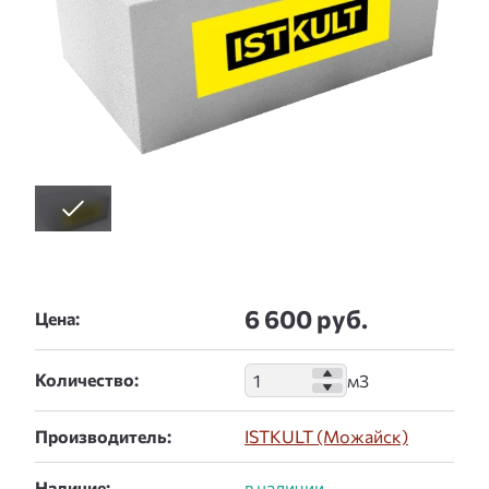
6 600 руб.
Цена:
Количество:
Производитель:
ISTKULT (Можайск)
Наличие: