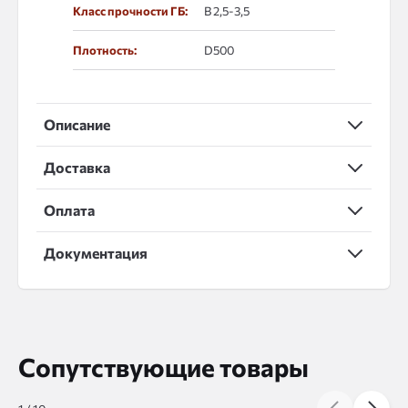
Класс прочности ГБ:
В 2,5-3,5
Плотность:
D500
Описание
Доставка
Оплата
Документация
Сопутствующие товары