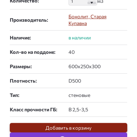
Количество:
Бонолит, Старая
Производитель:
Купавна
Наличие:
Кол-во на поддоне:
Размеры:
Плотность:
Тип:
Класс прочности ГБ:
Добавить в корзину