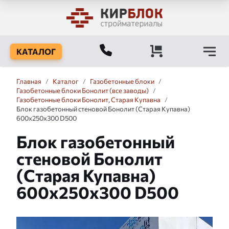
КАТАЛОГ
Главная
/
Каталог
/
Газобетонные блоки
/
Газобетонные блоки Бонолит (все заводы)
/
Газобетонные блоки Бонолит, Старая Купавна
/
Блок газобетонный стеновой Бонолит (Старая Купавна)
600x250x300 D500
Блок газобетонный
стеновой Бонолит
(Старая Купавна)
600x250x300 D500
Слайдшоу