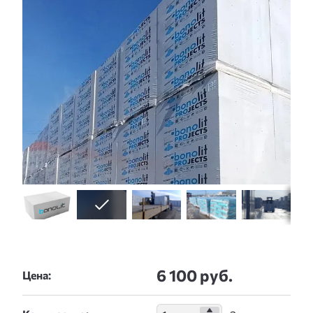
6 100 руб.
Цена: