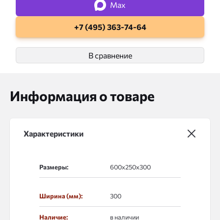
Max
+7 (495) 363-74-64
В сравнение
Информация о товаре
Характеристики
Размеры:
Ширина (мм):
300
Наличие:
в наличии