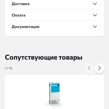
Доставка
Оплата
Документация
Сопутствующие товары
1
/
10