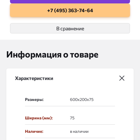
+7 (495) 363-74-64
В сравнение
Информация о товаре
Характеристики
Размеры:
Ширина (мм):
75
Наличие:
в наличии