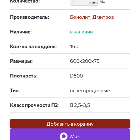
Количество:
Производитель:
Бонолит, Дмитров
Наличие:
Кол-во на поддоне:
Размеры:
Плотность:
Тип:
Класс прочности ГБ:
Добавить в корзину
Max