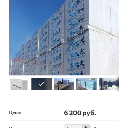
6 200 руб.
Цена: