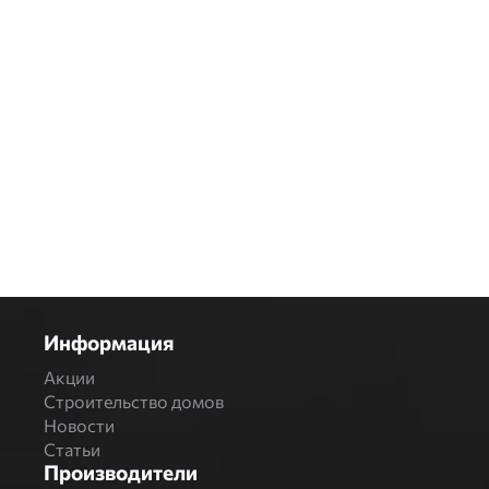
Информация
Акции
Строительство домов
Новости
Статьи
Производители