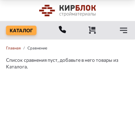
КАТАЛОГ
Главная
/
Сравнение
Список сравнения пуст, добавьте в него товары из
Каталога.