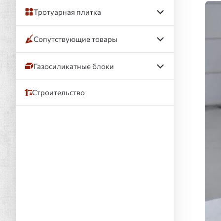
Тротуарная плитка
Сопутствующие товары
Газосиликатные блоки
Строительство