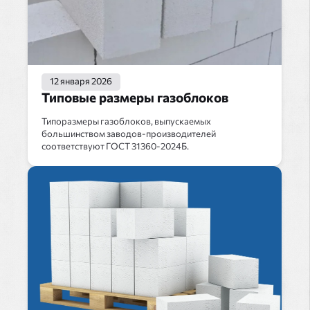
12 января 2026
Типовые размеры газоблоков
Типоразмеры газоблоков, выпускаемых
большинством заводов-производителей
соответствуют ГОСТ 31360-2024Б.