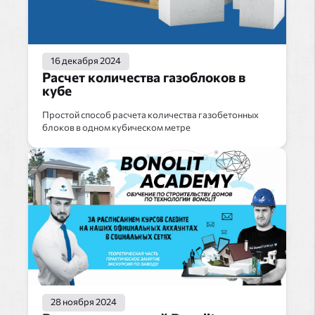
16 декабря 2024
Расчет количества газоблоков в
кубе
Простой способ расчета количества газобетонных
блоков в одном кубическом метре
28 ноября 2024