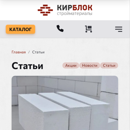
КАТАЛОГ
Главная
/
Статьи
Статьи
Акции
Новости
Статьи