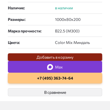
Наличие:
Размеры:
Марка прочности:
Цвета:
Добавить в корзину
Max
+7 (495) 363-74-64
В сравнение