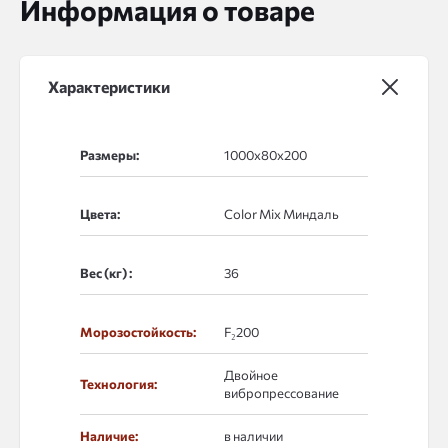
Информация о товаре
Характеристики
Размеры:
Цвета:
Вес (кг) :
Морозостойкость:
F₂200
Двойное
Технология:
вибропрессование
Наличие:
в наличии