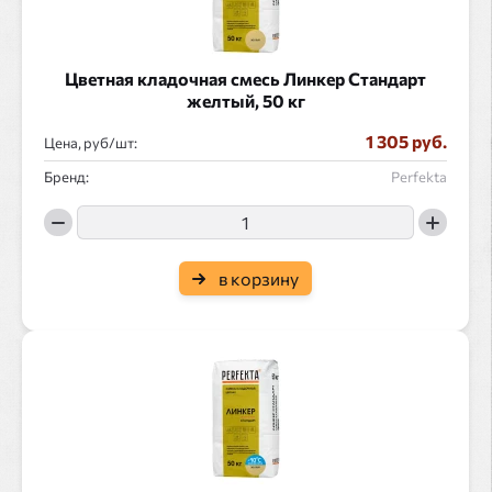
Цветная кладочная смесь Линкер Стандарт
желтый, 50 кг
1 305 руб.
Цена, руб/
:
Бренд:
Perfekta
в корзину