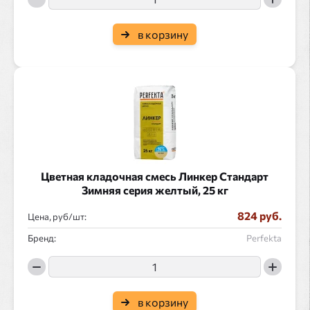
в корзину
Цветная кладочная смесь Линкер Стандарт
Зимняя серия желтый, 25 кг
824 руб.
Цена, руб/
:
Бренд:
Perfekta
в корзину