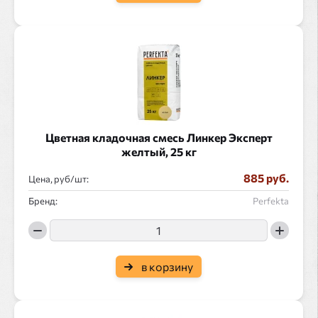
Цветная кладочная смесь Линкер Эксперт
желтый, 25 кг
885 руб.
Цена, руб/
:
Бренд:
Perfekta
в корзину