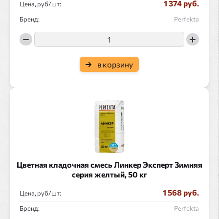
1 374 руб.
Цена, руб/
:
Бренд:
Perfekta
в корзину
Цветная кладочная смесь Линкер Эксперт Зимняя
серия желтый, 50 кг
1 568 руб.
Цена, руб/
:
Бренд:
Perfekta