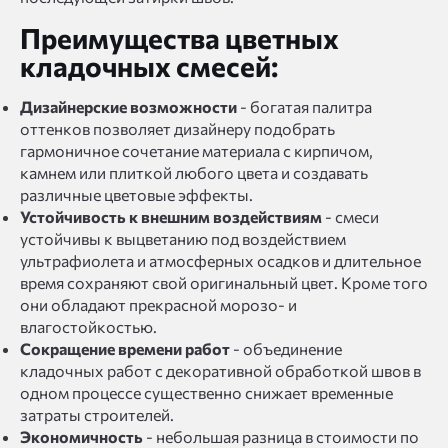
Преимущества цветных
кладочных смесей:
Дизайнерские возможности
- богатая палитра
оттенков позволяет дизайнеру подобрать
гармоничное сочетание материала с кирпичом,
камнем или плиткой любого цвета и создавать
различные цветовые эффекты.
Устойчивость к внешним воздействиям
- смеси
устойчивы к выцветанию под воздействием
ультрафиолета и атмосферных осадков и длительное
время сохраняют свой оригинальный цвет. Кроме того
они обладают прекрасной морозо- и
влагостойкостью.
Сокращение времени работ
- объединение
кладочных работ с декоративной обработкой швов в
одном процессе существенно снижает временные
затраты строителей.
Экономичность
- небольшая разница в стоимости по