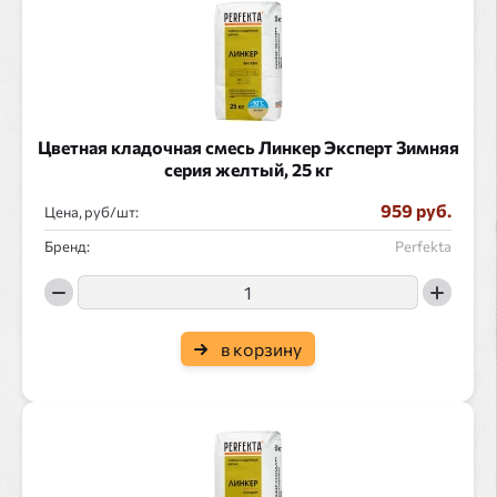
Цветная кладочная смесь Линкер Эксперт Зимняя
серия желтый, 25 кг
959 руб.
Цена, руб/
:
Бренд:
Perfekta
в корзину