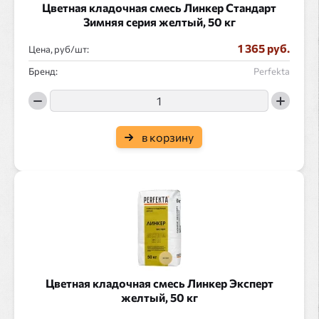
Цветная кладочная смесь Линкер Стандарт
Зимняя серия желтый, 50 кг
1 365 руб.
Цена, руб/
:
Бренд:
Perfekta
в корзину
Цветная кладочная смесь Линкер Эксперт
желтый, 50 кг