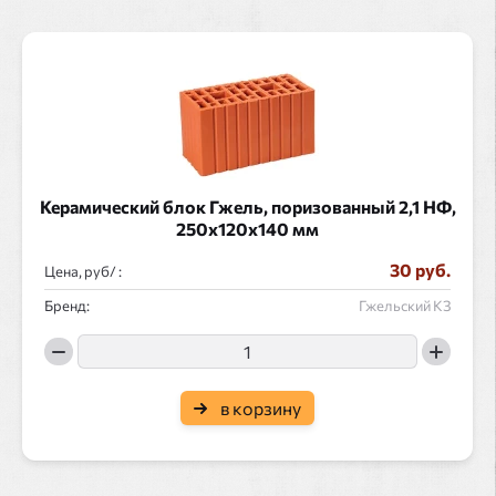
Керамический блок Гжель, поризованный 2,1 НФ,
250x120x140 мм
30 руб.
Цена, руб/ :
Бренд:
Гжельский КЗ
в корзину