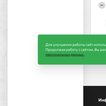
Для улучшения работы сайт исполь
Продолжая работу с сайтом, Вы ра
персональных данных.
Ин